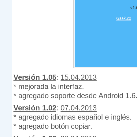
Versión 1.05
:
15.04.2013
* mejorada la interfaz.
* agregado soporte desde Android 1.6
Versión 1.02
:
07.04.2013
* agregado idiomas español e inglés.
* agregado botón copiar.