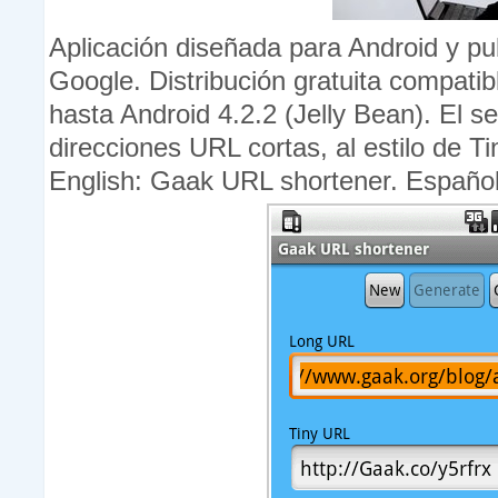
Aplicación diseñada para Android y pu
Google. Distribución gratuita compati
hasta Android 4.2.2 (Jelly Bean). El s
direcciones URL cortas, al estilo de 
English: Gaak URL shortener. Españo