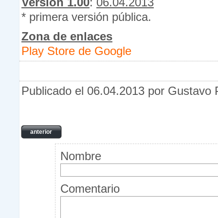
Versión 1.00
:
06.04.2013
* primera versión pública.
Zona de enlaces
Play Store de Google
Publicado el 06.04.2013 por Gustavo 
anterior
Nombre
Comentario